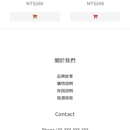
NT$208
NT$208
關於我們
品牌故事
購物說明
保固說明
租賃條款
Contact
Phone / XX-XXX-XXX-XXX