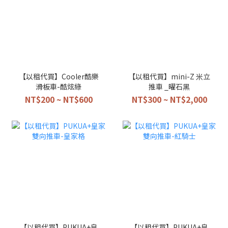
【以租代買】Cooler酷樂
【以租代買】mini-Z 米立
滑板車-酷炫綠
推車 _曜石黑
NT$200 ~ NT$600
NT$300 ~ NT$2,000
【以租代買】PUKUA+皇
【以租代買】PUKUA+皇