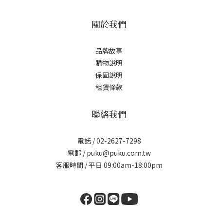
關於我們
品牌故事
購物說明
保固說明
租賃條款
聯絡我們
電話 / 02-2627-7298
電郵 / puku@puku.com.tw
客服時間 / 平日 09:00am-18:00pm