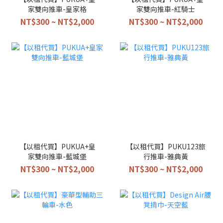
家雙向推車-皇家格
家雙向推車-紅騎士
NT$300 ~ NT$2,000
NT$300 ~ NT$2,000
【以租代買】PUKUA+皇
【以租代買】PUKU123旅
家雙向推車-藍城堡
行推車-雅典黃
NT$300 ~ NT$2,000
NT$300 ~ NT$2,000