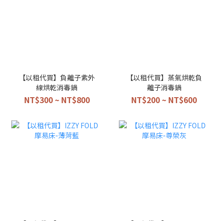
【以租代買】負離子紫外
【以租代買】蒸氣烘乾負
線烘乾消毒鍋
離子消毒鍋
NT$300 ~ NT$800
NT$200 ~ NT$600