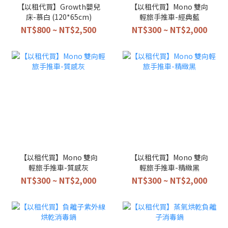
【以租代買】Growth嬰兒
【以租代買】Mono 雙向
床-慕白 (120*65cm)
輕旅手推車-經典藍
NT$800 ~ NT$2,500
NT$300 ~ NT$2,000
【以租代買】Mono 雙向
【以租代買】Mono 雙向
輕旅手推車-質感灰
輕旅手推車-精緻黑
NT$300 ~ NT$2,000
NT$300 ~ NT$2,000