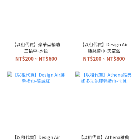
【以租代買】豪華型輔助
【以租代買】Design Air
三輪車-水色
腰凳揹巾-天空藍
NT$200 ~ NT$600
NT$200 ~ NT$800
【以租代買】Design Air
【以租代買】Athena雅典