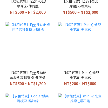
【以租代買】IZZY FOLD
【以租代買】IZZY FOLD
摩易床-薄菏藍
摩易床-尊榮灰
NT$500 ~ NT$2,000
NT$500 ~ NT$2,000
【以租代買】Egg多功能
【以租代買】Mini Q 幼兒
成長型高腳餐椅-柳澄橘
滑步車-勇氣藍
NT$500 ~ NT$1,200
NT$200 ~ NT$600