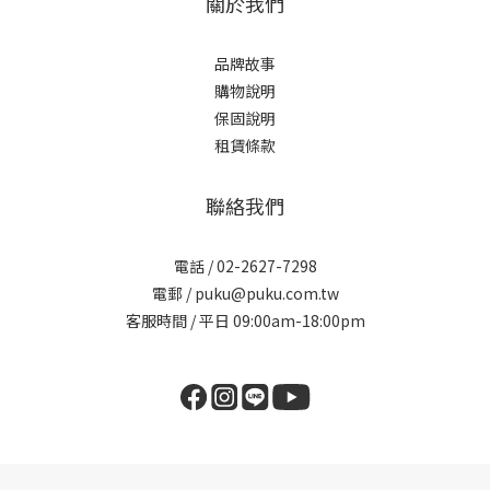
關於我們
品牌故事
購物說明
保固說明
租賃條款
聯絡我們
電話 / 02-2627-7298
電郵 / puku@puku.com.tw
客服時間 / 平日 09:00am-18:00pm