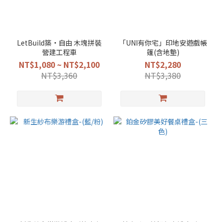
LetBuild築•自由 木塊拼裝
「UNI有你宅」印地安遊戲帳
營建工程車
篷(含地墊)
NT$1,080 ~ NT$2,100
NT$2,280
NT$3,360
NT$3,380