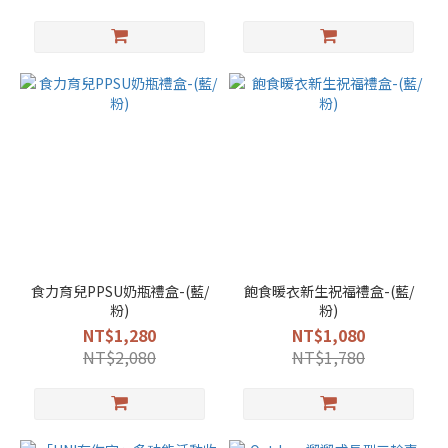
食力育兒PPSU奶瓶禮盒-(藍/
飽食暖衣新生祝福禮盒-(藍/
粉)
粉)
NT$1,280
NT$1,080
NT$2,080
NT$1,780