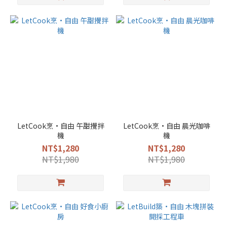
LetCook烹•自由 午甜攪拌
LetCook烹•自由 晨光咖啡
機
機
NT$1,280
NT$1,280
NT$1,980
NT$1,980