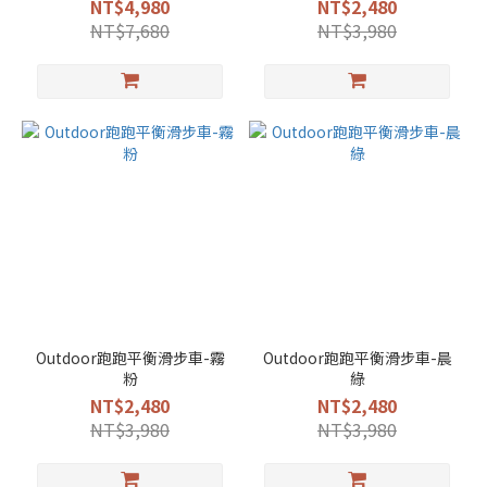
NT$4,980
NT$2,480
NT$7,680
NT$3,980
Outdoor跑跑平衡滑步車-霧
Outdoor跑跑平衡滑步車-晨
粉
綠
NT$2,480
NT$2,480
NT$3,980
NT$3,980