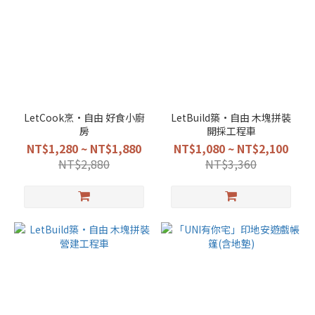
LetCook烹•自由 好食小廚
LetBuild築•自由 木塊拼裝
房
開採工程車
NT$1,280 ~ NT$1,880
NT$1,080 ~ NT$2,100
NT$2,880
NT$3,360