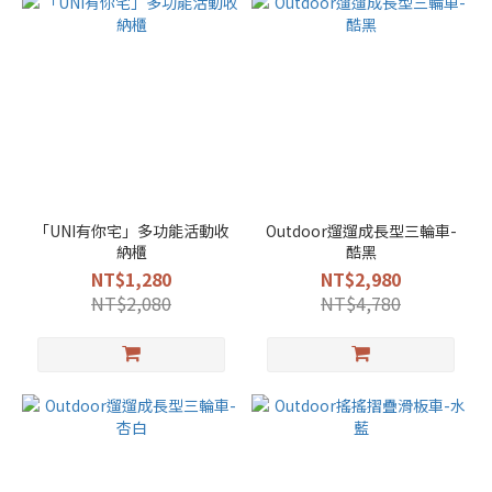
「UNI有你宅」多功能活動收
Outdoor遛遛成長型三輪車-
納櫃
酷黑
NT$1,280
NT$2,980
NT$2,080
NT$4,780