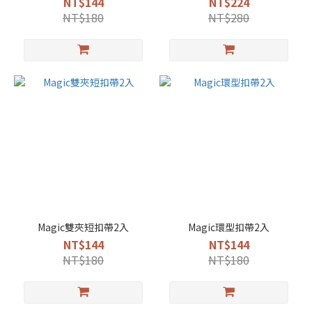
NT$144
NT$224
NT$180
NT$280
Magic雙夾短扣帶2入
Magic環型扣帶2入
NT$144
NT$144
NT$180
NT$180