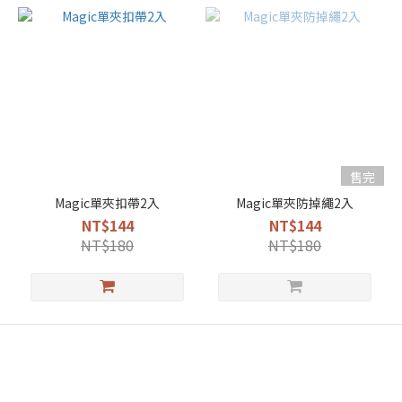
售完
Magic單夾扣帶2入
Magic單夾防掉繩2入
NT$144
NT$144
NT$180
NT$180