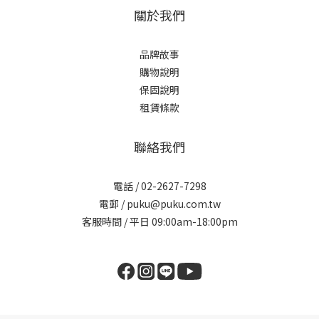
關於我們
品牌故事
購物說明
保固說明
租賃條款
聯絡我們
電話 / 02-2627-7298
電郵 / puku@puku.com.tw
客服時間 / 平日 09:00am-18:00pm