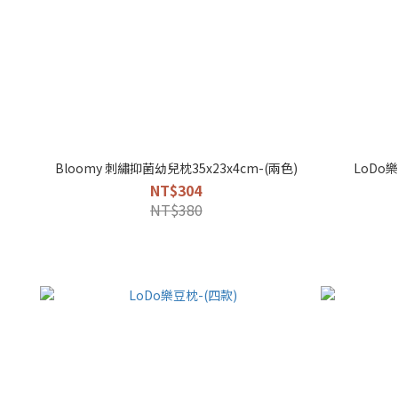
Bloomy 刺繡抑菌幼兒枕35x23x4cm-(兩色)
LoDo樂
NT$304
NT$380