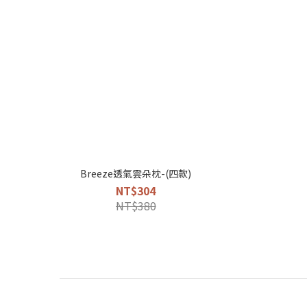
Breeze透氣雲朵枕-(四款)
NT$304
NT$380