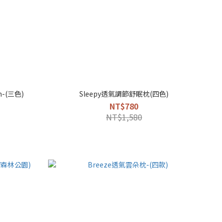
m-(三色)
Sleepy透氣調節舒眠枕(四色)
NT$780
NT$1,580