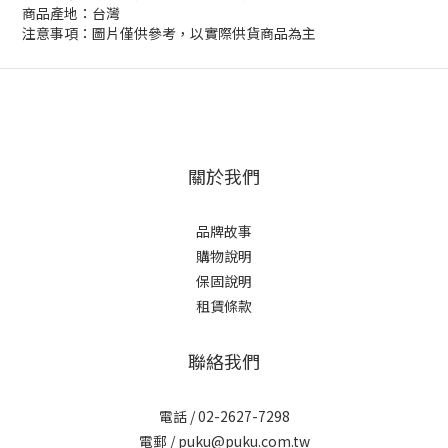
商品產地：台灣
注意事項：圖片僅供參考，以實際供貨商品為主
關於我們
品牌故事
購物說明
保固說明
租賃條款
聯絡我們
電話 / 02-2627-7298
電郵 / puku@puku.com.tw