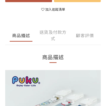
加入追蹤清單
送貨及付款方
商品描述
顧客評價
式
商品描述