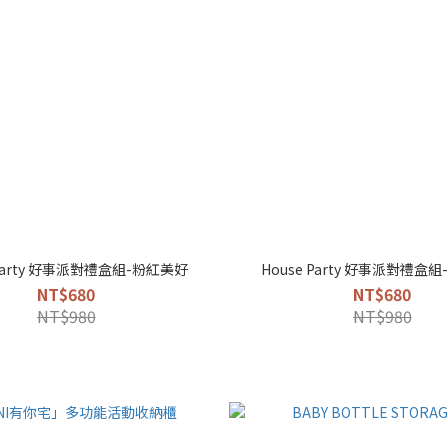
 Party 好事派對禮盒組-粉紅美好
House Party 好事派對禮盒
NT$680
NT$680
NT$980
NT$980