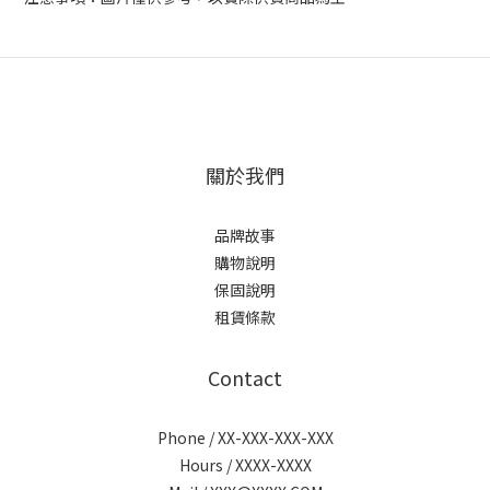
關於我們
品牌故事
購物說明
保固說明
租賃條款
Contact
Phone / XX-XXX-XXX-XXX
Hours / XXXX-XXXX