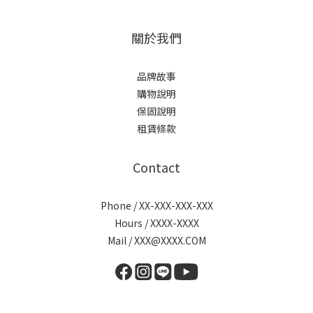
關於我們
品牌故事
購物說明
保固說明
租賃條款
Contact
Phone / XX-XXX-XXX-XXX
Hours / XXXX-XXXX
Mail / XXX@XXXX.COM