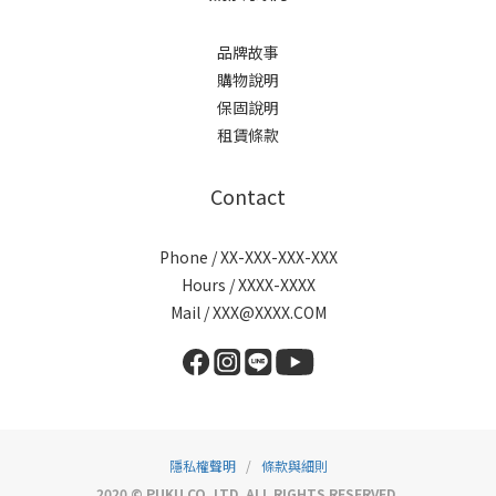
品牌故事
購物說明
保固說明
租賃條款
Contact
Phone / XX-XXX-XXX-XXX
Hours / XXXX-XXXX
Mail / XXX@XXXX.COM
隱私權聲明
/
條款與細則
2020 © PUKU CO. LTD. ALL RIGHTS RESERVED.