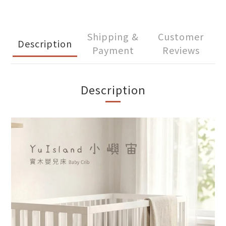
Shipping &
Customer
Description
Payment
Reviews
Description