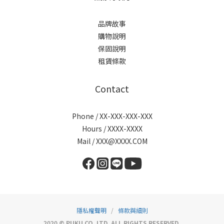
品牌故事
購物說明
保固說明
租賃條款
Contact
Phone / XX-XXX-XXX-XXX
Hours / XXXX-XXXX
Mail / XXX@XXXX.COM
隱私權聲明
/
條款與細則
2020 © PUKU CO. LTD. ALL RIGHTS RESERVED.