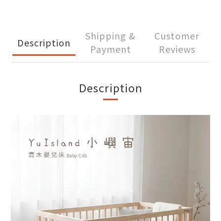
Shipping &
Customer
Description
Payment
Reviews
Description