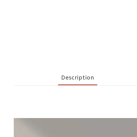
Description