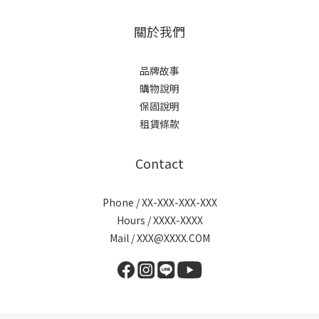
關於我們
品牌故事
購物說明
保固說明
租賃條款
Contact
Phone / XX-XXX-XXX-XXX
Hours / XXXX-XXXX
Mail / XXX@XXXX.COM