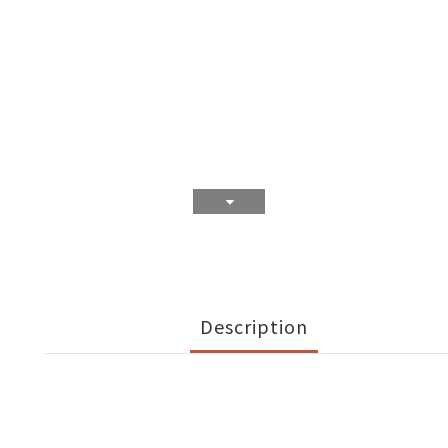
Description