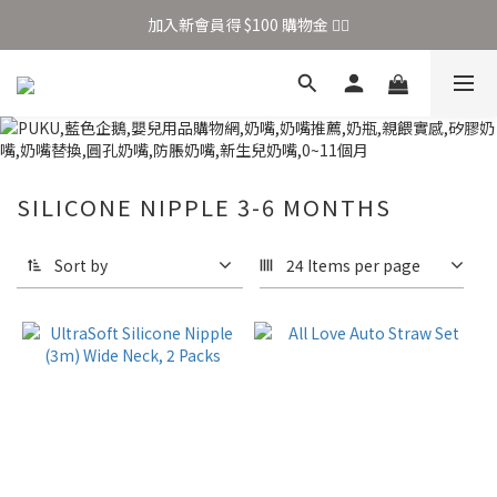
加入新會員得 $100 購物金 👉🏻
加入新會員得 $100 購物金 👉🏻
全站滿 $699 享免運
加入新會員得 $100 購物金 👉🏻
SILICONE NIPPLE 3-6 MONTHS
Sort by
24 Items per page