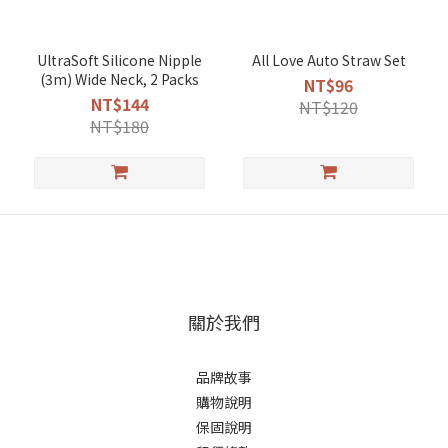
UltraSoft Silicone Nipple
All Love Auto Straw Set
(3m) Wide Neck, 2 Packs
NT$96
NT$144
NT$120
NT$180
關於我們
品牌故事
購物說明
保固說明