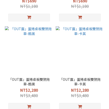
NT$690
NT$690
NT$1,180
NT$1,180
「OUT露」蛋捲桌板雙煞拖
「OUT露」蛋捲桌板雙煞拖
車-酷黑
車-卡其
NT$2,280
NT$2,280
NT$3,480
NT$3,480