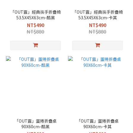
「OUT露」經典扶手折疊椅
「OUT露」經典扶手折疊椅
53.5X45X63cm-酷黑
53.5X45X63cm-卡其
NT$490
NT$490
NT$880
NT$880
「OUT露」蛋捲折疊桌
「OUT露」蛋捲折疊桌
90X60cm-酷黑
90X60cm-卡其