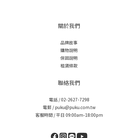
關於我們
品牌故事
購物說明
保固說明
租賃條款
聯絡我們
電話 / 02-2627-7298
電郵 / puku@puku.com.tw
客服時間 / 平日 09:00am-18:00pm