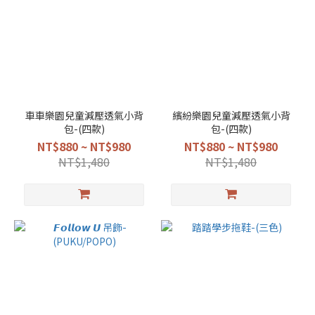
車車樂園兒童減壓透氣小背
繽紛樂園兒童減壓透氣小背
包-(四款)
包-(四款)
NT$880 ~ NT$980
NT$880 ~ NT$980
NT$1,480
NT$1,480