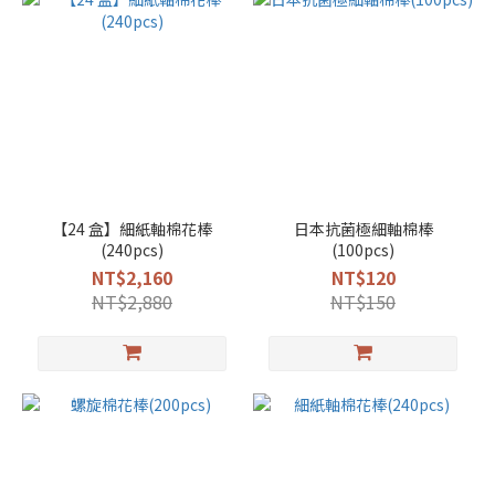
【24 盒】細紙軸棉花棒
日本抗菌極細軸棉棒
(240pcs)
(100pcs)
NT$2,160
NT$120
NT$2,880
NT$150