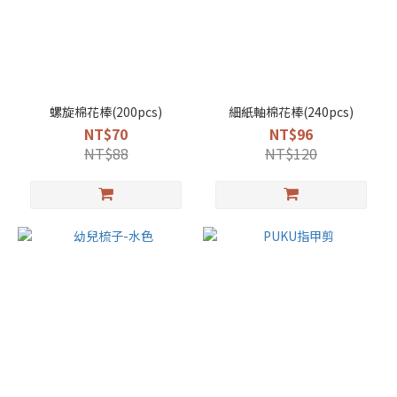
螺旋棉花棒(200pcs)
細紙軸棉花棒(240pcs)
NT$70
NT$96
NT$88
NT$120