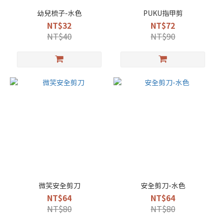
幼兒梳子-水色
PUKU指甲剪
NT$32
NT$72
NT$40
NT$90
微笑安全剪刀
安全剪刀-水色
NT$64
NT$64
NT$80
NT$80