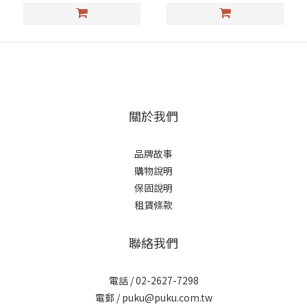
關於我們
品牌故事
購物說明
保固說明
租賃條款
聯絡我們
電話 / 02-2627-7298
電郵 / puku@puku.com.tw