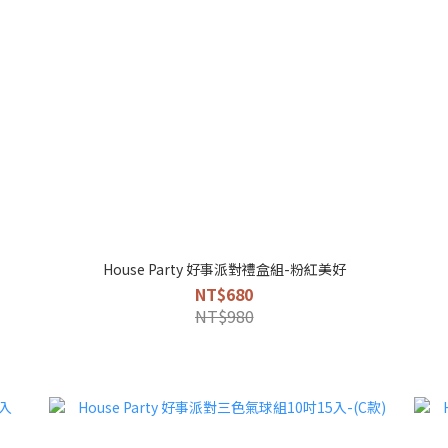
House Party 好事派對禮盒組-粉紅美好
NT$680
NT$980