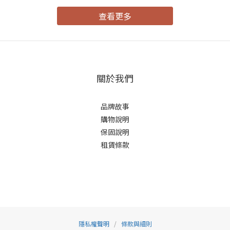
查看更多
關於我們
品牌故事
購物說明
保固說明
租賃條款
隱私權聲明
/
條款與細則