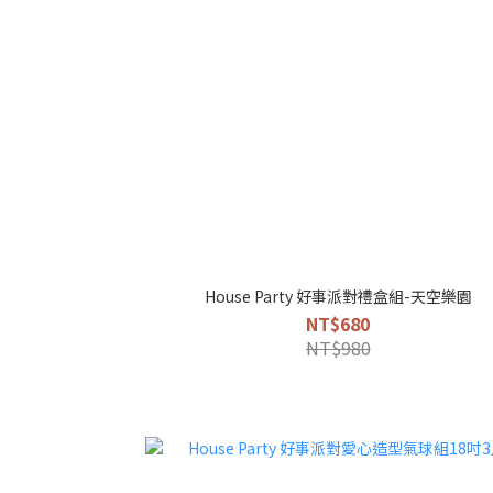
House Party 好事派對禮盒組-天空樂園
NT$680
NT$980