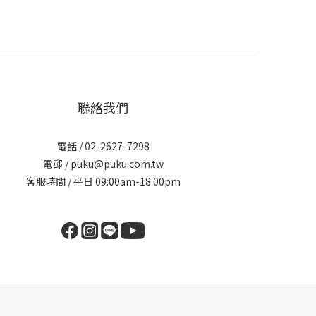
聯絡我們
電話 / 02-2627-7298
電郵 / puku@puku.com.tw
客服時間 / 平日 09:00am-18:00pm