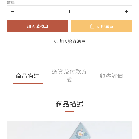
數量
加入購物車
立即購買
加入追蹤清單
送貨及付款方
商品描述
顧客評價
式
商品描述