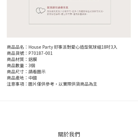
商品品名：House Party 好事派對愛心造型氣球組18吋3入
商品貨號：P70187-001
商品材質：鋁膜
商品數量：3個
商品尺寸：請看圖示
商品產地：中國
注意事項：圖片僅供參考，以實際供貨商品為主
關於我們