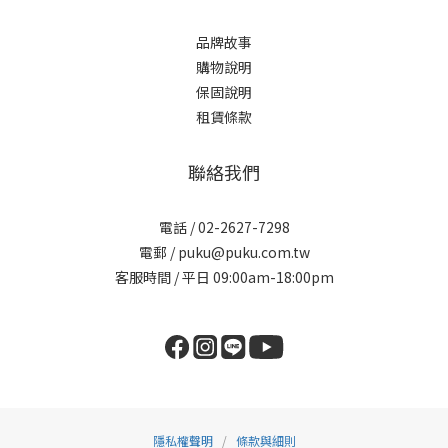
品牌故事
購物說明
保固說明
租賃條款
聯絡我們
電話 / 02-2627-7298
電郵 / puku@puku.com.tw
客服時間 / 平日 09:00am-18:00pm
隱私權聲明
/
條款與細則