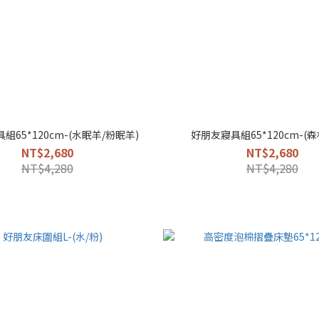
組65*120cm-(水眠羊/粉眠羊)
好朋友寢具組65*120cm-(森
NT$2,680
NT$2,680
NT$4,280
NT$4,280