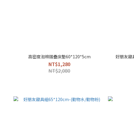
高密度泡棉摺疊床墊60*120*5cm
好朋友寢具
NT$1,280
NT$2,080