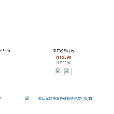
*5cm
樂眠超柔床包
NT$590
NT$980