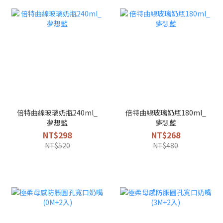
倍特曲線玻璃奶瓶240ml_
倍特曲線玻璃奶瓶180ml_
夢想藍
夢想藍
NT$298
NT$268
NT$520
NT$480