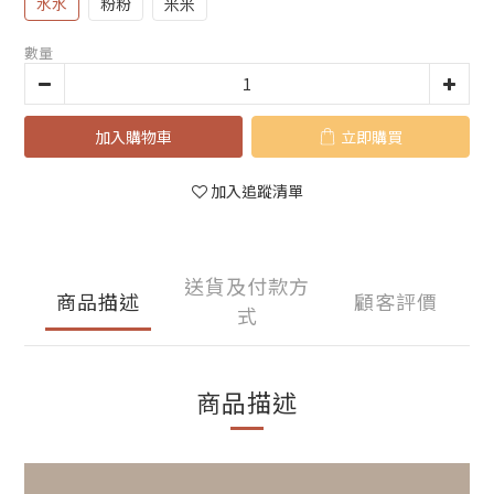
水水
粉粉
米米
數量
加入購物車
立即購買
加入追蹤清單
送貨及付款方
商品描述
顧客評價
式
商品描述