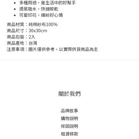
多種用途，是生活中的好幫手
透氣吸水，快速晾乾
可愛印花，繽紛好心情
商品材質：純棉紗布100％
商品尺寸：30x30cm
商品包裝：2入
商品產地：台灣
注意事項：圖片僅供參考，以實際供貨商品為主
關於我們
品牌故事
購物說明
保固說明
租賃條款