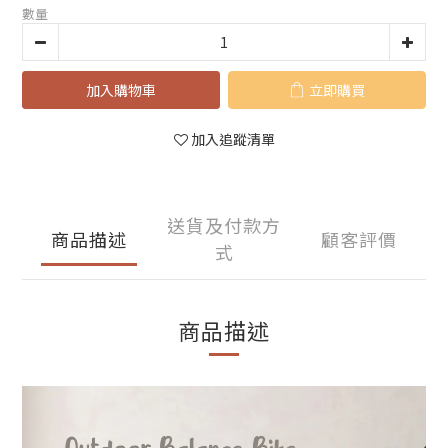
數量
加入購物車
立即購買
加入追蹤清單
送貨及付款方
商品描述
顧客評價
式
商品描述