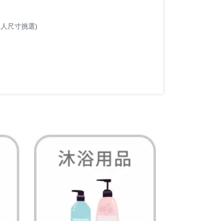
個人尺寸挑選)