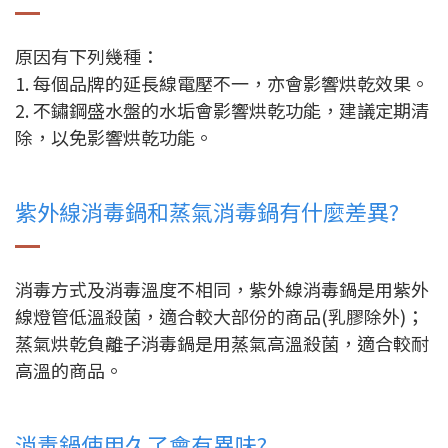
原因有下列幾種：
1. 每個品牌的延長線電壓不一，亦會影響烘乾效果。
2. 不鏽鋼盛水盤的水垢會影響烘乾功能，建議定期清
除，以免影響烘乾功能。
紫外線消毒鍋和蒸氣消毒鍋有什麼差異?
消毒方式及消毒溫度不相同，紫外線消毒鍋是用紫外
線燈管低溫殺菌，適合較大部份的商品(乳膠除外)；
蒸氣烘乾負離子消毒鍋是用蒸氣高溫殺菌，適合較耐
高溫的商品。
消毒鍋使用久了會有異味?