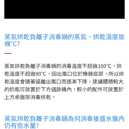
蒸氣烘乾負離子消毒鍋的蒸氣、烘乾溫度是
幾℃?
蒸氣烘乾負離子消毒鍋的消毒溫度不超過100℃，烘
乾溫度不超過90℃，因出風口位於機器底部，所以烘
乾溫度會隨著遠離出風口而逐漸下降，建議體積較大
的奶瓶可放置於下方儲放桶內，較小的配件可放置於
上方承盤架消毒烘乾。
蒸氣烘乾負離子消毒鍋為何消毒後盛水盤內
仍有些水量?