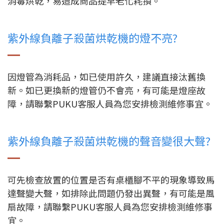
消毒烘乾，易造成商品提早老化耗損。
紫外線負離子殺菌烘乾機的燈不亮?
因燈管為消耗品，如已使用許久，建議直接汰舊換
新。如已更換新的燈管仍不會亮，有可能是燈座故
障，請聯繫PUKU客服人員為您安排檢測維修事宜。
紫外線負離子殺菌烘乾機的聲音變很大聲?
可先檢查放置的位置是否有桌櫃腳不平的現象導致馬
達聲變大聲，如排除此問題仍發出異聲，有可能是風
扇故障，請聯繫PUKU客服人員為您安排檢測維修事
宜。