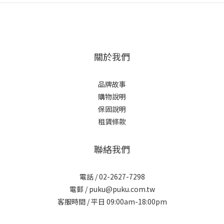
關於我們
品牌故事
購物說明
保固說明
租賃條款
聯絡我們
電話 / 02-2627-7298
電郵 / puku@puku.com.tw
客服時間 / 平日 09:00am-18:00pm