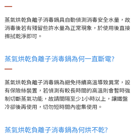
蒸氣烘乾負離子消毒鍋具自動偵測消毒安全水量，故
消毒後若有殘留些許水量為正常現象，於使用後直接
擦拭乾淨即可。
蒸氣烘乾負離子消毒鍋為何一直斷電?
蒸氣烘乾負離子消毒鍋為避免持續高溫導致異常，設
有保險絲裝置，若偵測有較長時間的高溫則會暫時強
制切斷蒸氣功能，故請間隔至少1小時以上，讓鐵盤
冷卻後再使用，切勿短時間內密集使用。
蒸氣烘乾負離子消毒鍋為何烘不乾?