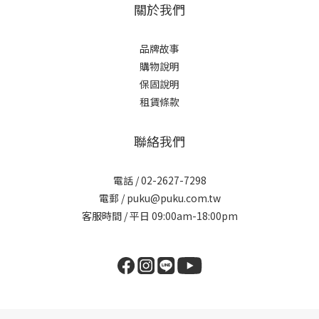
關於我們
品牌故事
購物說明
保固說明
租賃條款
聯絡我們
電話 / 02-2627-7298
電郵 / puku@puku.com.tw
客服時間 / 平日 09:00am-18:00pm