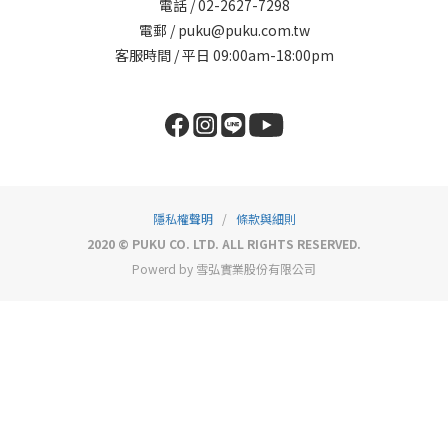
電話 / 02-2627-7298
電郵 / puku@puku.com.tw
客服時間 / 平日 09:00am-18:00pm
隱私權聲明
/
條款與細則
2020 © PUKU CO. LTD. ALL RIGHTS RESERVED.
Powerd by 雪弘實業股份有限公司