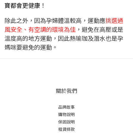
寶都會更健康
！
除此之外，因為孕婦體溫較高，運動應
挑選通
風安全、有空調的環境為佳
，避免在高壓或是
溫度高的地方運動，因此熱瑜珈及潛水也是孕
媽咪要避免的運動。
關於我們
品牌故事
購物說明
保固說明
租賃條款