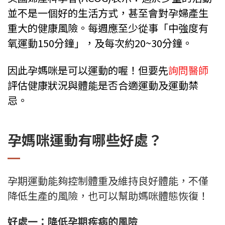
並不是一個好的生活方式，甚至會對孕婦產生
重大的健康風險。每週應至少從事「中強度有
氧運動150分鐘」，及每次約20~30分鐘。
因此孕媽咪是可以運動的喔！但要先
詢問醫師
評估健康狀況與體能是否
合適運動及運動禁
忌
。
孕媽咪運動有哪些好處？
孕期運動能夠控制體重及維持良好體能，不僅
降低生產的風險，也可以幫助媽咪體態恢復！
好處一：降低孕期疾病的風險