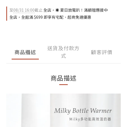
至
08/31 16:00
截止
全店，☀️ 夏日放電趴！滿額贈應援中
全店，全館滿 $699 即享有宅配、超商免運優惠
送貨及付款方
商品描述
顧客評價
式
商品描述