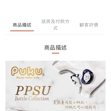
送貨及付款方
商品描述
顧客評價
式
商品描述