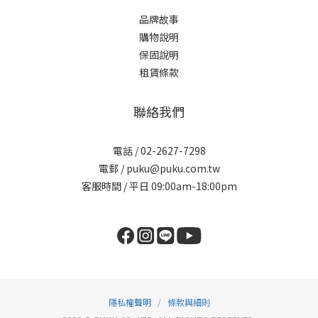
品牌故事
購物說明
保固說明
租賃條款
聯絡我們
電話 / 02-2627-7298
電郵 / puku@puku.com.tw
客服時間 / 平日 09:00am-18:00pm
隱私權聲明
/
條款與細則