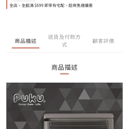
全店，全館滿 $699 即享有宅配、超商免運優惠
送貨及付款方
商品描述
顧客評價
式
商品描述