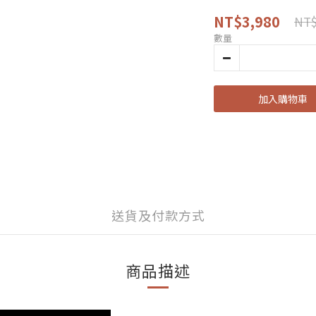
NT$3,980
NT$
數量
加入購物車
送貨及付款方式
商品描述