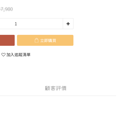
7,980
立即購買
加入追蹤清單
顧客評價