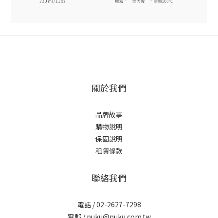
關於我們
品牌故事
購物說明
保固說明
租賃條款
聯絡我們
電話 / 02-2627-7298
電郵 / puku@puku.com.tw