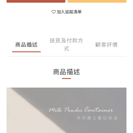
加入追蹤清單
送貨及付款方
商品描述
顧客評價
式
商品描述