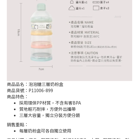
商品品名：泡泡糖三層奶粉盒
商品貨號：P11006-899
商品特色：
採用環保PP材質，不含有害BPA
質地輕巧耐摔，方便外出攜帶
三層大容量，獨立分裝方便分類
銷售重點：
每層奶粉盒可各自獨立使用