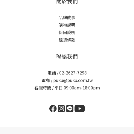
關於我們
品牌故事
購物說明
保固說明
租賃條款
聯絡我們
電話 / 02-2627-7298
電郵 / puku@puku.com.tw
客服時間 / 平日 09:00am-18:00pm