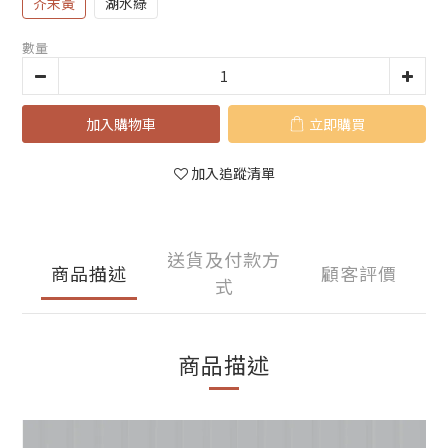
芥末黃
湖水綠
數量
加入購物車
立即購買
加入追蹤清單
送貨及付款方
商品描述
顧客評價
式
商品描述