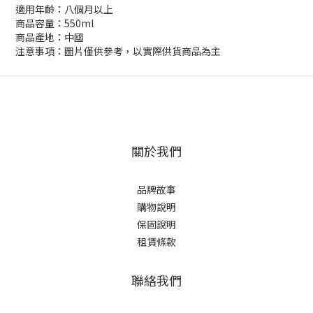
適用年齡：八個月以上
商品容量：550ml
商品產地：中國
注意事項：圖片僅供參考，以實際供貨商品為主
關於我們
品牌故事
購物說明
保固說明
租賃條款
聯絡我們