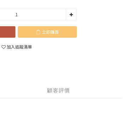
立即購買
加入追蹤清單
顧客評價