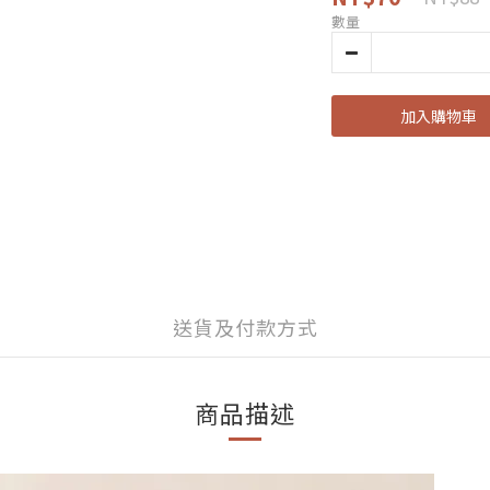
數量
加入購物車
送貨及付款方式
商品描述