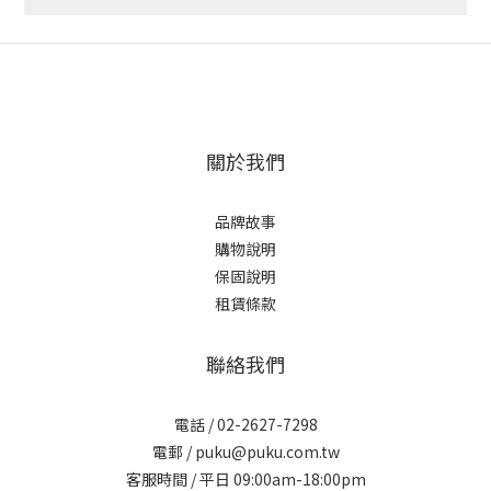
關於我們
品牌故事
購物說明
保固說明
租賃條款
聯絡我們
電話 / 02-2627-7298
電郵 / puku@puku.com.tw
客服時間 / 平日 09:00am-18:00pm