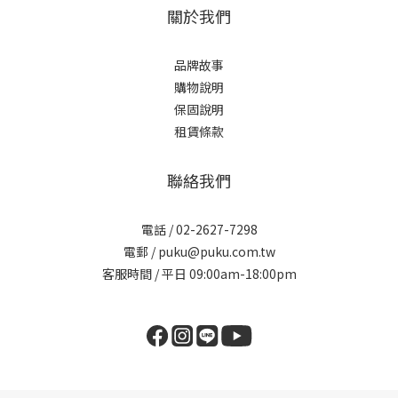
關於我們
品牌故事
購物說明
保固說明
租賃條款
聯絡我們
電話 / 02-2627-7298
電郵 / puku@puku.com.tw
客服時間 / 平日 09:00am-18:00pm