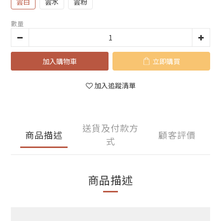
雲白
雲水
雲粉
數量
加入購物車
立即購買
加入追蹤清單
送貨及付款方
商品描述
顧客評價
式
商品描述