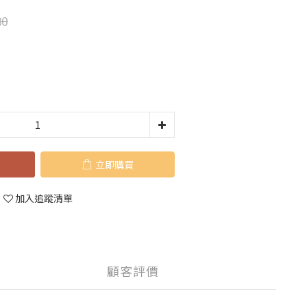
80
立即購買
加入追蹤清單
顧客評價