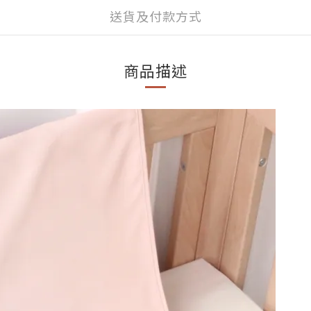
送貨及付款方式
商品描述