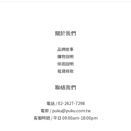
關於我們
品牌故事
購物說明
保固說明
租賃條款
聯絡我們
電話 / 02-2627-7298
電郵 / puku@puku.com.tw
客服時間 / 平日 09:00am-18:00pm