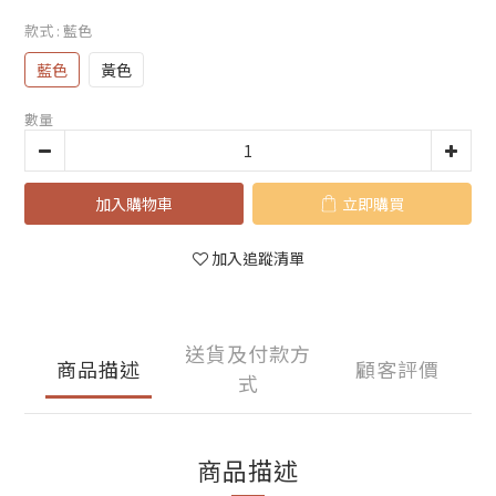
款式
: 藍色
藍色
黃色
數量
加入購物車
立即購買
加入追蹤清單
送貨及付款方
商品描述
顧客評價
式
商品描述