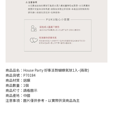
商品品名：House Party 好事派對蝴蝶氣球1入-(兩款)
商品貨號：P70184
商品材質：鋁膜
商品數量：1個
商品尺寸：請看圖示
商品產地：中國
注意事項：圖片僅供參考，以實際供貨商品為主