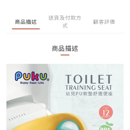
送貨及付款方
商品描述
顧客評價
式
商品描述