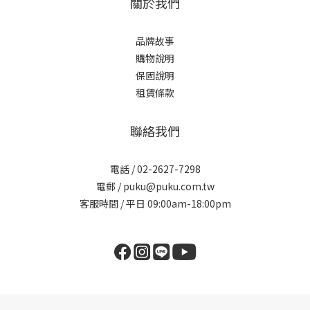
關於我們
品牌故事
購物說明
保固說明
租賃條款
聯絡我們
電話 / 02-2627-7298
電郵 / puku@puku.com.tw
客服時間 / 平日 09:00am-18:00pm