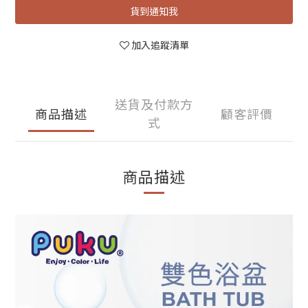
貨到通知我
加入追蹤清單
送貨及付款方
商品描述
顧客評價
式
商品描述