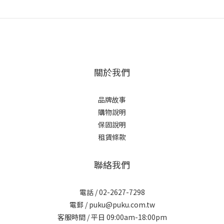
關於我們
品牌故事
購物說明
保固說明
租賃條款
聯絡我們
電話 / 02-2627-7298
電郵 / puku@puku.com.tw
客服時間 / 平日 09:00am-18:00pm