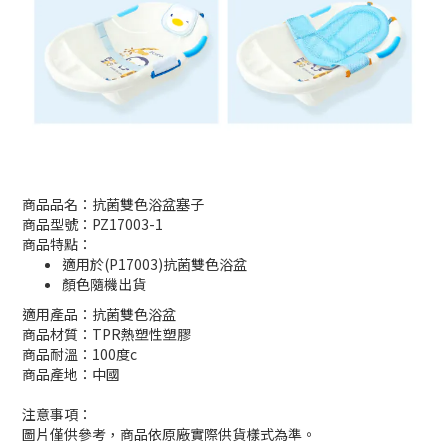
商品品名：抗菌雙色浴盆塞子
商品型號：PZ17003-1
商品特點：
適用於(P17003)抗菌雙色浴盆
顏色隨機出貨
適用產品：抗菌雙色浴盆
商品材質：
TPR熱塑性塑膠
商品耐溫：100度c
商品產地：中國
注意事項：
圖片僅供參考，商品依原廠實際供貨樣式為準。