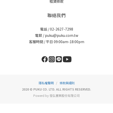
租賃條款
聯絡我們
電話 / 02-2627-7298
電郵 / puku@puku.com.tw
客服時間 / 平日 09:00am-18:00pm
隱私權聲明
/
條款與細則
2020 © PUKU CO. LTD. ALL RIGHTS RESERVED.
Powerd by 雪弘實業股份有限公司
立即購買