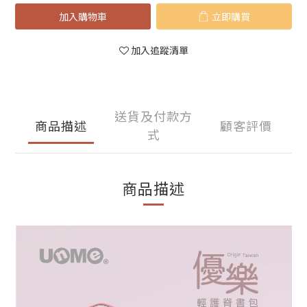
加入購物車
立即購買
加入追蹤清單
送貨及付款方
商品描述
顧客評價
式
商品描述