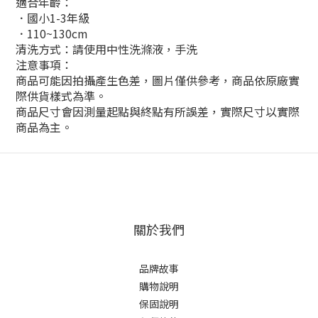
適合年齡：
．國小1-3年級
．110~130cm
清洗方式：請使用中性洗滌液，手洗
注意事項：
商品可能因拍攝產生色差，圖片僅供參考，商品依原廠實
際供貨樣式為準。
商品尺寸會因測量起點與終點有所誤差，實際尺寸以實際
商品為主。
關於我們
品牌故事
購物說明
保固說明