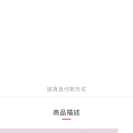
送貨及付款方式
商品描述