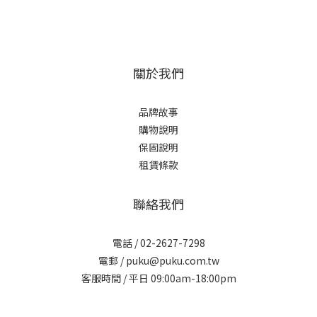
關於我們
品牌故事
購物說明
保固說明
租賃條款
聯絡我們
電話 / 02-2627-7298
電郵 / puku@puku.com.tw
客服時間 / 平日 09:00am-18:00pm