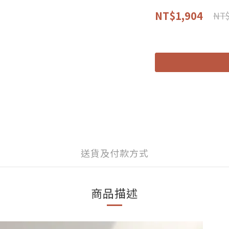
NT$1,904
NT$
送貨及付款方式
商品描述