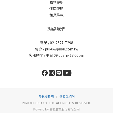
購物說明
保固說明
租賃條款
聯絡我們
電話 / 02-2627-7298
電郵 / puku@puku.com.tw
客服時間 / 平日 09:00am-18:00pm
隱私權聲明
/
條款與細則
2020 © PUKU CO. LTD. ALL RIGHTS RESERVED.
Powerd by 雪弘實業股份有限公司