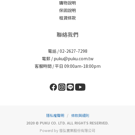
購物說明
保固說明
租賃條款
聯絡我們
電話 / 02-2627-7298
電郵 / puku@puku.com.tw
客服時間 / 平日 09:00am-18:00pm
隱私權聲明
/
條款與細則
2020 © PUKU CO. LTD. ALL RIGHTS RESERVED.
Powerd by 雪弘實業股份有限公司